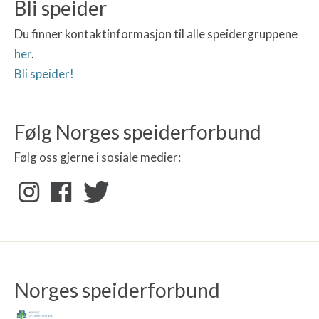
Bli speider
Du finner kontaktinformasjon til alle speidergruppene
her
.
Bli speider!
Følg Norges speiderforbund
Følg oss gjerne i sosiale medier:
Norges speiderforbund