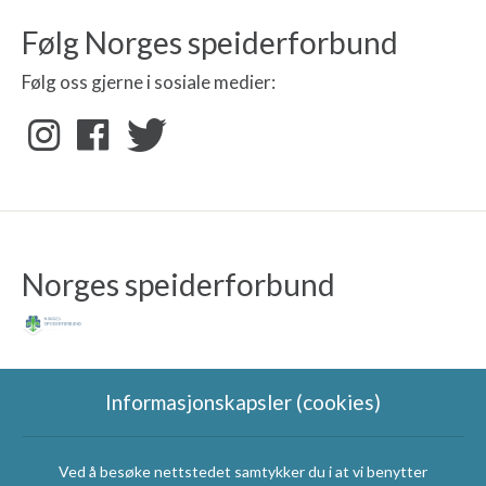
Følg Norges speiderforbund
Følg oss gjerne i sosiale medier:
Norges speiderforbund
Informasjonskapsler (cookies)
Ved å besøke nettstedet samtykker du i at vi benytter