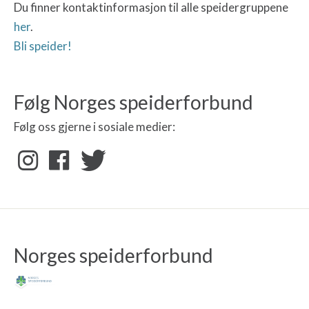
Du finner kontaktinformasjon til alle speidergruppene
her
.
Bli speider!
Følg Norges speiderforbund
Følg oss gjerne i sosiale medier:
Norges speiderforbund