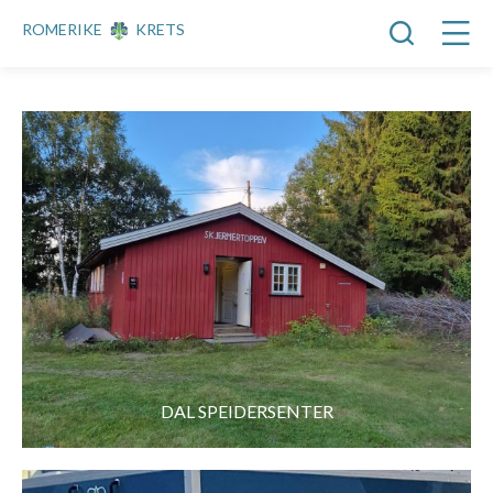
ROMERIKE
KRETS
DAL SPEIDERSENTER