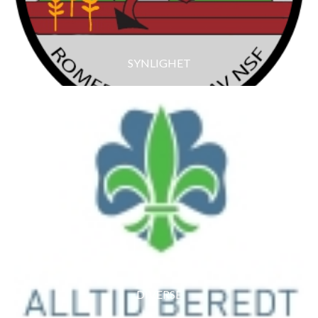
SYNLIGHET
DIVERSE